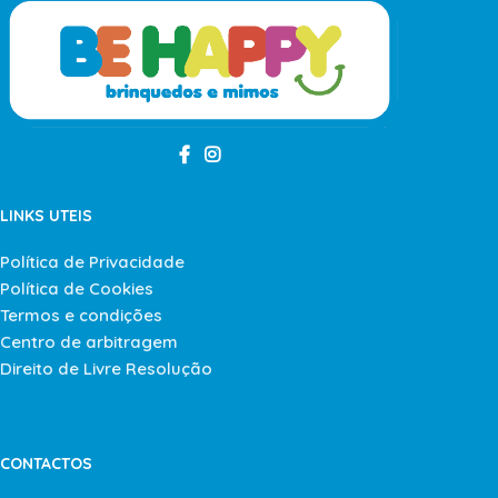
LINKS UTEIS
Política de Privacidade
Política de Cookies
Termos e condições
Centro de arbitragem
Direito de Livre Resolução
CONTACTOS