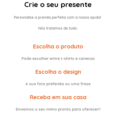
Crie o seu presente
Personalize a prenda perfeita com a nossa ajuda!
Nós tratamos de tudo.
Escolha o produto
Pode escolher entre t-shirts e canecas
Escolha o design
A sua foto preferida ou uma frase
Receba em sua casa
Enviamos o seu mimo pronto para oferecer!!