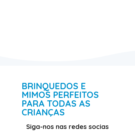
BRINQUEDOS E
MIMOS PERFEITOS
PARA TODAS AS
CRIANÇAS
Siga-nos nas redes socias