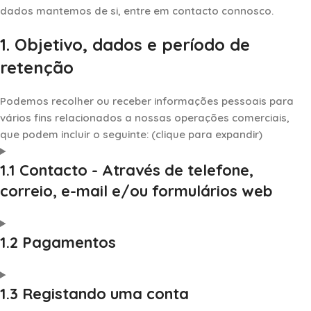
dados mantemos de si, entre em contacto connosco.
1. Objetivo, dados e período de
retenção
Podemos recolher ou receber informações pessoais para
vários fins relacionados a nossas operações comerciais,
que podem incluir o seguinte: (clique para expandir)
1.1 Contacto - Através de telefone,
correio, e-mail e/ou formulários web
1.2 Pagamentos
1.3 Registando uma conta