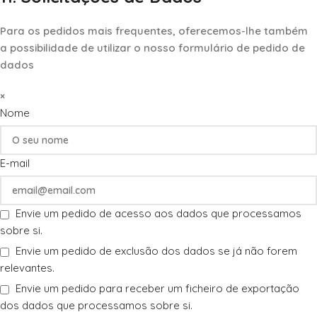
Para os pedidos mais frequentes, oferecemos-lhe também
a possibilidade de utilizar o nosso formulário de pedido de
dados
×
Nome
E-mail
Envie um pedido de acesso aos dados que processamos
sobre si.
Envie um pedido de exclusão dos dados se já não forem
relevantes.
Envie um pedido para receber um ficheiro de exportação
dos dados que processamos sobre si.