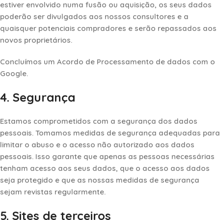
estiver envolvido numa fusão ou aquisição, os seus dados
poderão ser divulgados aos nossos consultores e a
quaisquer potenciais compradores e serão repassados ​​aos
novos proprietários.
Concluímos um Acordo de Processamento de dados com o
Google.
4. Segurança
Estamos comprometidos com a segurança dos dados
pessoais. Tomamos medidas de segurança adequadas para
limitar o abuso e o acesso não autorizado aos dados
pessoais. Isso garante que apenas as pessoas necessárias
tenham acesso aos seus dados, que o acesso aos dados
seja protegido e que as nossas medidas de segurança
sejam revistas regularmente.
5. Sites de terceiros