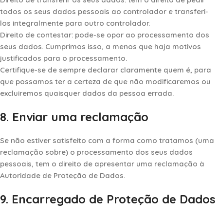
todos os seus dados pessoais ao controlador e transferi-
los integralmente para outro controlador.
Direito de contestar: pode-se opor ao processamento dos
seus dados. Cumprimos isso, a menos que haja motivos
justificados para o processamento.
Certifique-se de sempre declarar claramente quem é, para
que possamos ter a certeza de que não modificaremos ou
excluiremos quaisquer dados da pessoa errada.
8. Enviar uma reclamação
Se não estiver satisfeito com a forma como tratamos (uma
reclamação sobre) o processamento dos seus dados
pessoais, tem o direito de apresentar uma reclamação à
Autoridade de Proteção de Dados.
9. Encarregado de Proteção de Dados