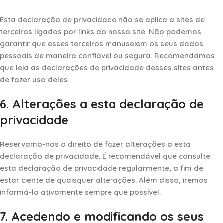
Esta declaração de privacidade não se aplica a sites de
terceiros ligados por links do nosso site. Não podemos
garantir que esses terceiros manuseiem os seus dados
pessoais de maneira confiável ou segura. Recomendamos
que leia as declarações de privacidade desses sites antes
de fazer uso deles.
6. Alterações a esta declaração de
privacidade
Reservamo-nos o direito de fazer alterações a esta
declaração de privacidade. É recomendável que consulte
esta declaração de privacidade regularmente, a fim de
estar ciente de quaisquer alterações. Além disso, iremos
informá-lo ativamente sempre que possível.
7. Acedendo e modificando os seus