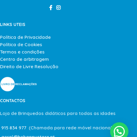
LINKS UTEIS
Política de Privacidade
Política de Cookies
Termos e condições
Centro de arbitragem
Direito de Livre Resolução
CONTACTOS
Loja de Brinquedos didáticos para todas as idades
915 834 977
(Chamada para rede móvel nacional)
geral@behappystore.pt