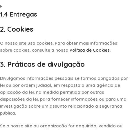
1.4 Entregas
2. Cookies
O nosso site usa cookies. Para obter mais informações
sobre cookies, consulte a nossa
Política de Cookies
.
3. Práticas de divulgação
Divulgamos informações pessoais se formos obrigados por
lei ou por ordem judicial, em resposta a uma agência de
aplicação da lei, na medida permitida por outras
disposições da lei, para fornecer informações ou para uma
investigação sobre um assunto relacionado à segurança
pública.
Se o nosso site ou organização for adquirido, vendido ou