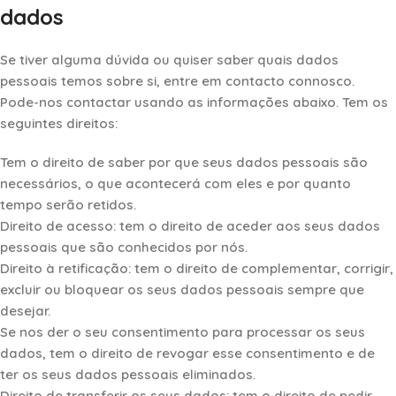
dados
Se tiver alguma dúvida ou quiser saber quais dados
pessoais temos sobre si, entre em contacto connosco.
Pode-nos contactar usando as informações abaixo. Tem os
seguintes direitos:
Tem o direito de saber por que seus dados pessoais são
necessários, o que acontecerá com eles e por quanto
tempo serão retidos.
Direito de acesso: tem o direito de aceder aos seus dados
pessoais que são conhecidos por nós.
Direito à retificação: tem o direito de complementar, corrigir,
excluir ou bloquear os seus dados pessoais sempre que
desejar.
Se nos der o seu consentimento para processar os seus
dados, tem o direito de revogar esse consentimento e de
ter os seus dados pessoais eliminados.
Direito de transferir os seus dados: tem o direito de pedir