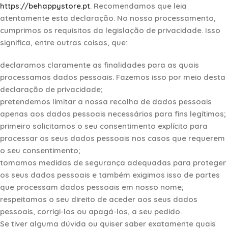
https://behappystore.pt
. Recomendamos que leia
atentamente esta declaração. No nosso processamento,
cumprimos os requisitos da legislação de privacidade. Isso
significa, entre outras coisas, que:
declaramos claramente as finalidades para as quais
processamos dados pessoais. Fazemos isso por meio desta
declaração de privacidade;
pretendemos limitar a nossa recolha de dados pessoais
apenas aos dados pessoais necessários para fins legítimos;
primeiro solicitamos o seu consentimento explícito para
processar os seus dados pessoais nos casos que requerem
o seu consentimento;
tomamos medidas de segurança adequadas para proteger
os seus dados pessoais e também exigimos isso de partes
que processam dados pessoais em nosso nome;
respeitamos o seu direito de aceder aos seus dados
pessoais, corrigi-los ou apagá-los, a seu pedido.
Se tiver alguma dúvida ou quiser saber exatamente quais