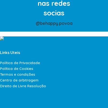
nas redes
socias
@behappy.povoa
Links Uteis
Política de Privacidade
Política de Cookies
Termos e condições
Centro de arbitragem
Direito de Livre Resolução