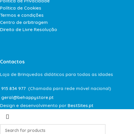
Política de Privacidade
Política de Cookies
Termos e condições
Centro de arbitragem
Direito de Livre Resolução
Contactos
Loja de Brinquedos didáticos para todas as idades
915 834 977
(Chamada para rede móvel nacional)
geral@behappystore.pt
Design e desenvolvimento por
BestSites.pt