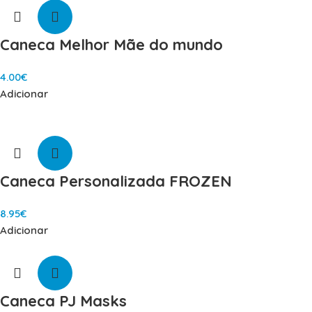
Caneca Melhor Mãe do mundo
4.00
€
Adicionar
Caneca Personalizada FROZEN
8.95
€
Adicionar
Caneca PJ Masks