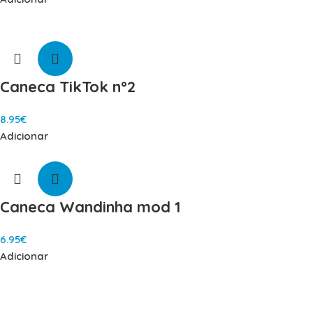
Caneca TikTok nº2
8.95
€
Adicionar
Caneca Wandinha mod 1
6.95
€
Adicionar