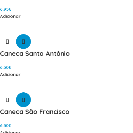
6.95
€
Adicionar
Caneca Santo Antônio
6.50
€
Adicionar
Caneca São Francisco
6.50
€
Adicionar