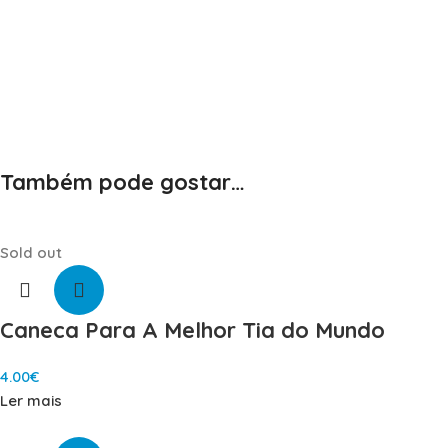
Também pode gostar…
Sold out
Caneca Para A Melhor Tia do Mundo
4.00
€
Ler mais