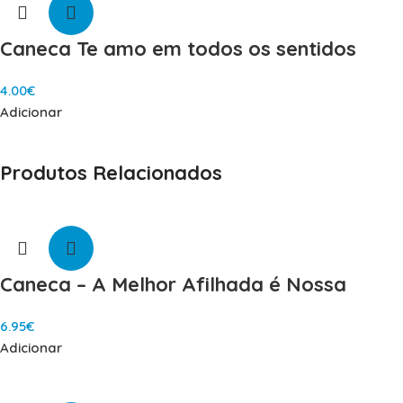
Caneca Te amo em todos os sentidos
4.00
€
Adicionar
Produtos Relacionados
Caneca – A Melhor Afilhada é Nossa
6.95
€
Adicionar