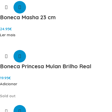
Boneca Masha 23 cm
24.95
€
Ler mais
Boneca Princesa Mulan Brilho Real
19.95
€
Adicionar
Sold out