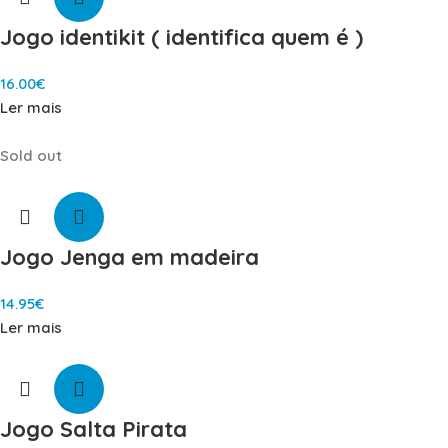
Jogo identikit ( identifica quem é )
16.00
€
Ler mais
Sold out
Jogo Jenga em madeira
14.95
€
Ler mais
Jogo Salta Pirata