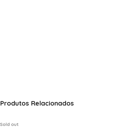
Produtos Relacionados
Sold out